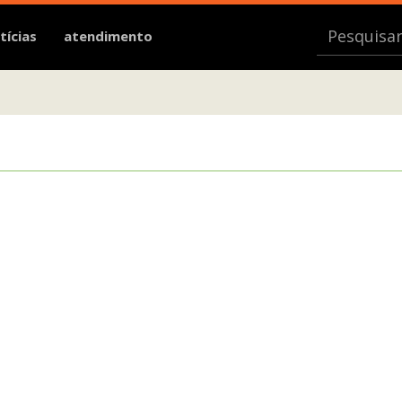
tícias
atendimento