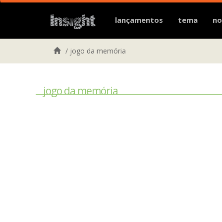
lançamentos
tema
no
/
jogo da memória
jogo da memória