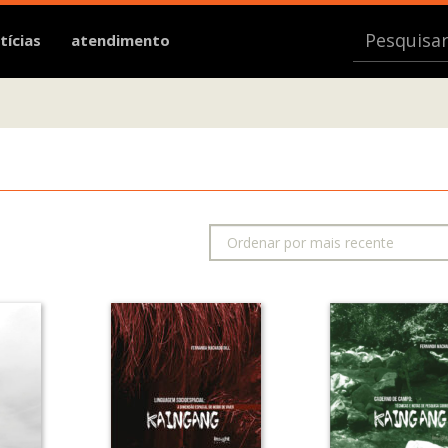
tícias
atendimento