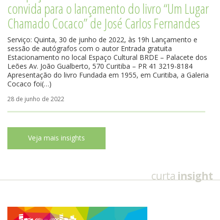
convida para o lançamento do livro “Um Lugar
Chamado Cocaco” de José Carlos Fernandes
Serviço: Quinta, 30 de junho de 2022, às 19h Lançamento e
sessão de autógrafos com o autor Entrada gratuita
Estacionamento no local Espaço Cultural BRDE – Palacete dos
Leões Av. João Gualberto, 570 Curitiba – PR 41 3219-8184
Apresentação do livro Fundada em 1955, em Curitiba, a Galeria
Cocaco foi(…)
28 de junho de 2022
curta
insight