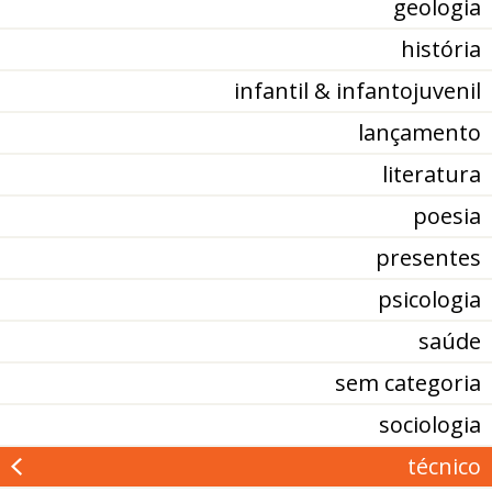
geologia
história
infantil & infantojuvenil
lançamento
literatura
poesia
presentes
psicologia
saúde
sem categoria
sociologia
técnico