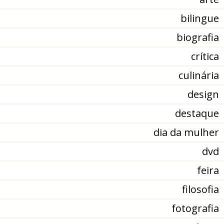
bilingue
biografia
crítica
culinária
design
destaque
dia da mulher
dvd
feira
filosofia
fotografia