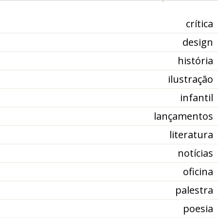
crítica
design
história
ilustração
infantil
lançamentos
literatura
notícias
oficina
palestra
poesia