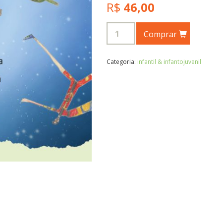
R$
46,00
Comprar
Categoria:
infantil & infantojuvenil