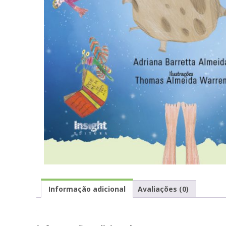
Informação adicional
Avaliações (0)