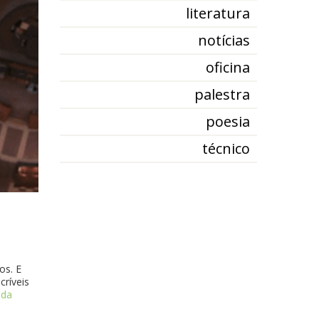
literatura
notícias
oficina
palestra
poesia
técnico
os. E
críveis
 da