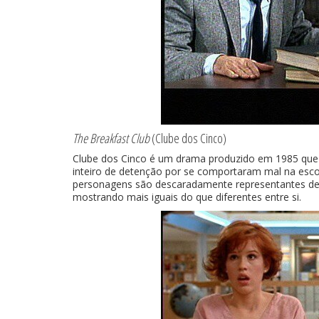
The Breakfast Club
(Clube dos Cinco)
Clube dos Cinco é um drama produzido em 1985 que 
inteiro de detenção por se comportaram mal na escola
personagens são descaradamente representantes de 
mostrando mais iguais do que diferentes entre si.