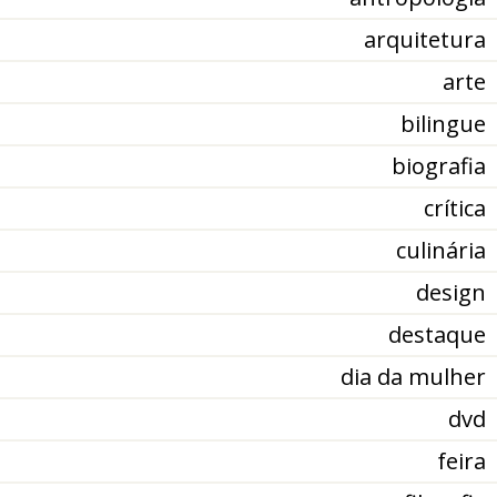
arquitetura
arte
bilingue
biografia
crítica
culinária
design
destaque
dia da mulher
dvd
feira