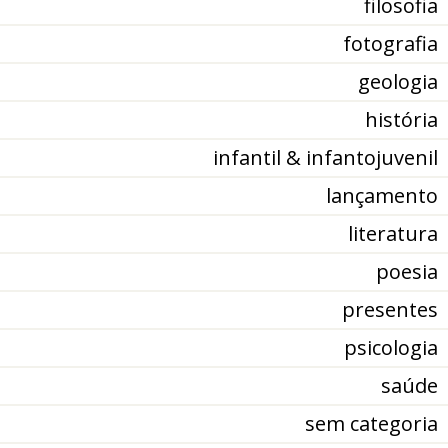
filosofia
fotografia
geologia
história
infantil & infantojuvenil
lançamento
literatura
poesia
presentes
psicologia
saúde
sem categoria