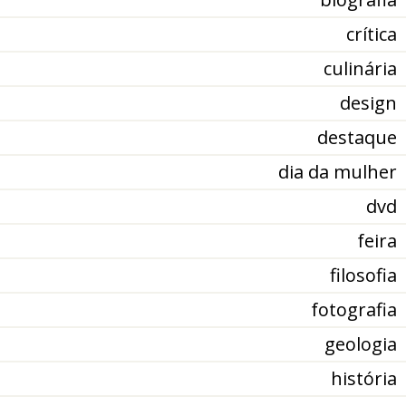
crítica
culinária
design
destaque
dia da mulher
dvd
feira
filosofia
fotografia
geologia
história