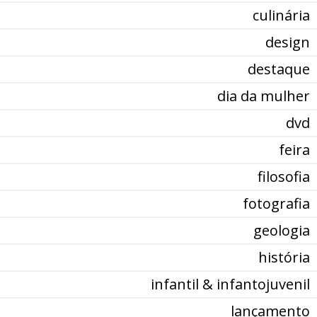
culinária
design
destaque
dia da mulher
dvd
feira
filosofia
fotografia
geologia
história
infantil & infantojuvenil
lançamento