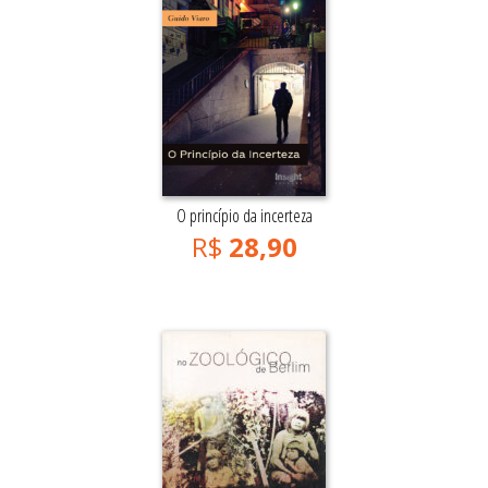
O princípio da incerteza
R$
28,90