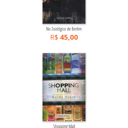
No Zoológico de Berlim
R$
45,00
Shopping Mall