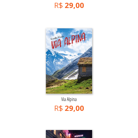
R$
29,00
Via Alpina
R$
29,00