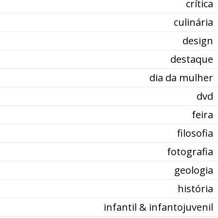
crítica
culinária
design
destaque
dia da mulher
dvd
feira
filosofia
fotografia
geologia
história
infantil & infantojuvenil