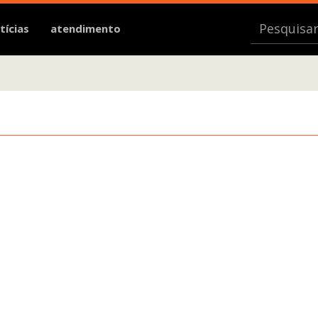
tícias
atendimento