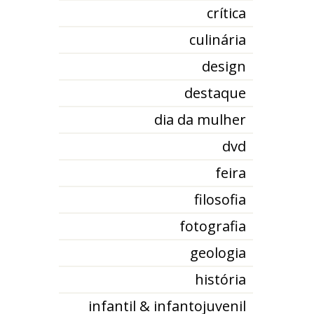
crítica
culinária
design
destaque
dia da mulher
dvd
feira
filosofia
fotografia
geologia
história
infantil & infantojuvenil