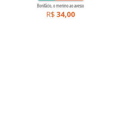
Bonifácio, o menino ao avesso
R$
34,00