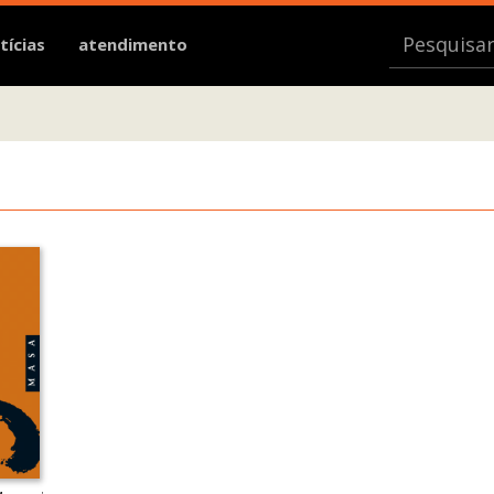
tícias
atendimento