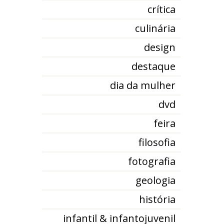
crítica
culinária
design
destaque
dia da mulher
dvd
feira
filosofia
fotografia
geologia
história
infantil & infantojuvenil