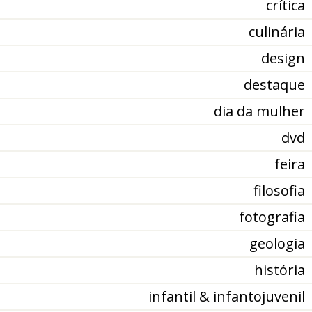
crítica
culinária
design
destaque
dia da mulher
dvd
feira
filosofia
fotografia
geologia
história
infantil & infantojuvenil