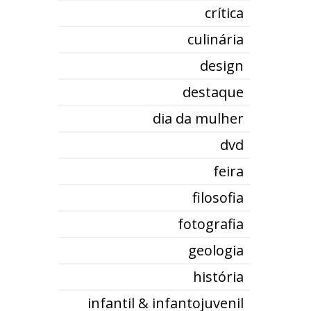
crítica
culinária
design
destaque
dia da mulher
dvd
feira
filosofia
fotografia
geologia
história
infantil & infantojuvenil