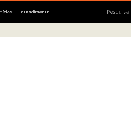
tícias
atendimento