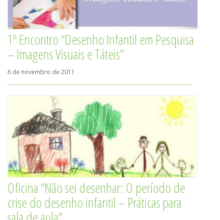
1º Encontro “Desenho Infantil em Pesquisa
– Imagens Visuais e Táteis”
6 de novembro de 2011
Oficina “Não sei desenhar: O período de
crise do desenho infantil – Práticas para
sala de aula”