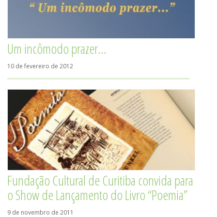
Um incômodo prazer…
10 de fevereiro de 2012
Fundação Cultural de Curitiba convida para
o Show de Lançamento do Livro “Poemia”
9 de novembro de 2011