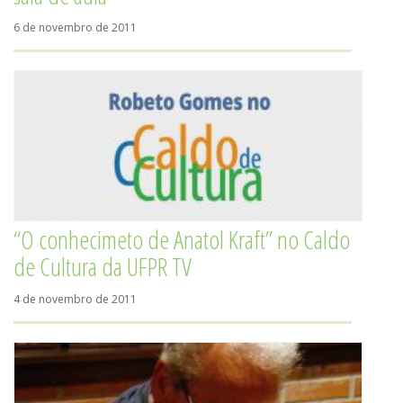
6 de novembro de 2011
“O conhecimeto de Anatol Kraft” no Caldo
de Cultura da UFPR TV
4 de novembro de 2011