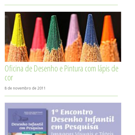
Oficina de Desenho e Pintura com lápis de
cor
8 de novembro de 2011