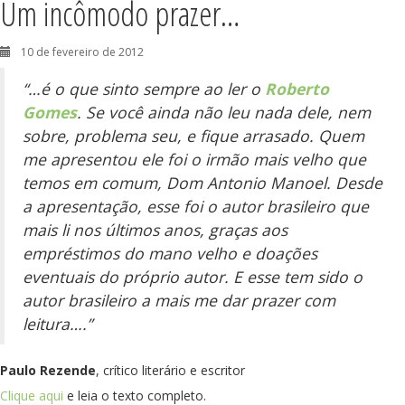
Um incômodo prazer…
10 de fevereiro de 2012
“…é o que sinto sempre ao ler o
Roberto
Gomes
. Se você ainda não leu nada dele, nem
sobre, problema seu, e fique arrasado. Quem
me apresentou ele foi o irmão mais velho que
temos em comum, Dom Antonio Manoel. Desde
a apresentação, esse foi o autor brasileiro que
mais li nos últimos anos, graças aos
empréstimos do mano velho e doações
eventuais do próprio autor. E esse tem sido o
autor brasileiro a mais me dar prazer com
leitura….”
Paulo Rezende
, crítico literário e escritor
Clique aqui
e leia o texto completo.