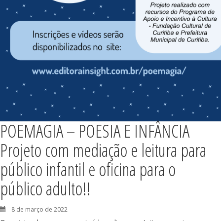
POEMAGIA – POESIA E INFÂNCIA
Projeto com mediação e leitura para
público infantil e oficina para o
público adulto!!
8 de março de 2022