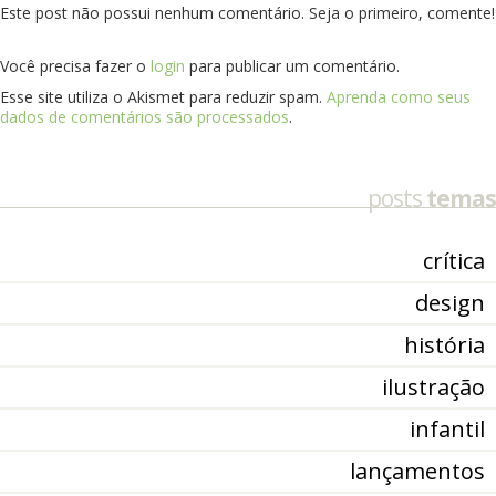
Este post não possui nenhum comentário. Seja o primeiro, comente!
Você precisa fazer o
login
para publicar um comentário.
Esse site utiliza o Akismet para reduzir spam.
Aprenda como seus
dados de comentários são processados
.
posts
temas
crítica
design
história
ilustração
infantil
lançamentos