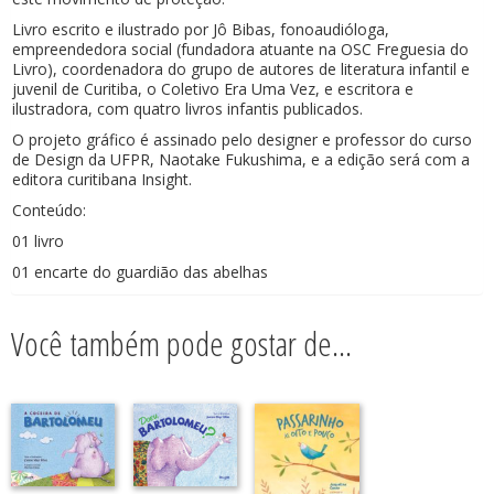
Livro escrito e ilustrado por Jô Bibas, fonoaudióloga,
empreendedora social (fundadora atuante na OSC Freguesia do
Livro), coordenadora do grupo de autores de literatura infantil e
juvenil de Curitiba, o Coletivo Era Uma Vez, e escritora e
ilustradora, com quatro livros infantis publicados.
O projeto gráfico é assinado pelo designer e professor do curso
de Design da UFPR, Naotake Fukushima, e a edição será com a
editora curitibana Insight.
Conteúdo:
01 livro
01 encarte do guardião das abelhas
Você também pode gostar de…