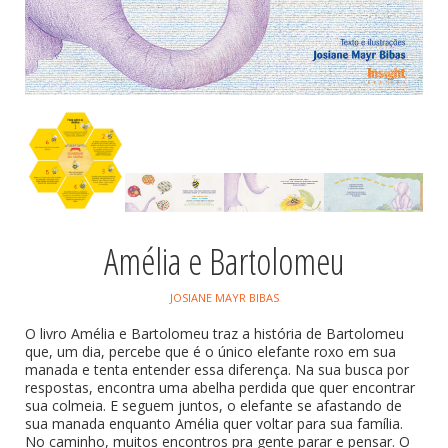
Amélia e Bartolomeu
JOSIANE MAYR BIBAS
O livro Amélia e Bartolomeu traz a história de Bartolomeu
que, um dia, percebe que é o único elefante roxo em sua
manada e tenta entender essa diferença. Na sua busca por
respostas, encontra uma abelha perdida que quer encontrar
sua colmeia. E seguem juntos, o elefante se afastando de
sua manada enquanto Amélia quer voltar para sua família.
No caminho, muitos encontros pra gente parar e pensar. O