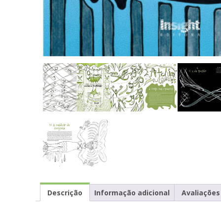
Descrição
Informação adicional
Avaliações 