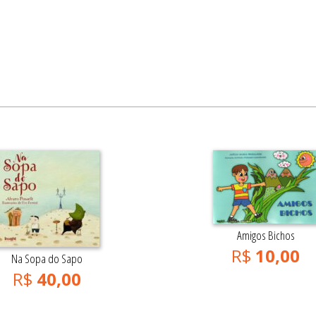
Amigos Bichos
R$
10,00
Na Sopa do Sapo
R$
40,00