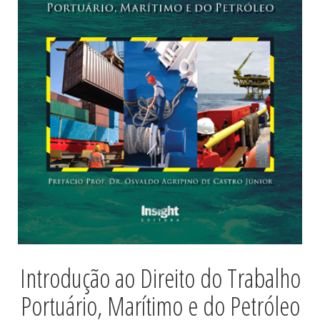
Introdução ao Direito do Trabalho
Portuário, Marítimo e do Petróleo