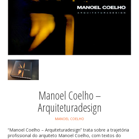
Manoel Coelho –
Arquiteturadesign
MANOEL COELHO
“Manoel Coelho – Arquiteturadesign” trata sobre a trajetória
profissional do arquiteto Manoel Coelho, com textos do