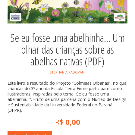
Se eu fosse uma abelhinha… Um
olhar das crianças sobre as
abelhas nativas (PDF)
STEPHANIA PADOVANI
Este livro é resultado do Projeto “Colmeias Urbanas”, no qual
crianças do 3º ano da Escola Terra Firme participam como
ilustradoras, inspiradas pelo tema “Se eu fosse uma
abelhinha…”. Fruto de uma parceria com o Núcleo de Design
e Sustentabilidade da Universidade Federal do Paraná
(UFPR).
R$
0,00