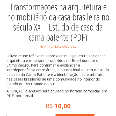
Transformações na arquitetura e
no mobiliário da casa brasileira no
século XX – Estudo de caso da
cama patente (PDF)
FERNANDA MACHADO DILL
O livro reúne reflexões sobre a articulação entre sociedade,
arquitetura e mobiliário produzidos no Brasil durante o
último século. Para confirmar e evidenciar a
interdependência entre áreas, a autora finaliza com o estudo
de caso da Cama Patente e a identificação deste artefato
nas casas brasileiras de uma comunidade no interior do
estado do Rio Grande do Sul.
ATENÇÃO: o arquivo será enviado no horário comercial, em
PDF, por e-mail.
R$
10,00