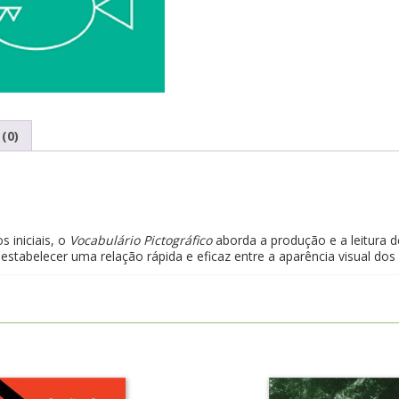
(0)
 iniciais, o
Vocabulário Pictográfico
aborda a produção e a leitura d
estabelecer uma relação rápida e eficaz entre a aparência visual dos