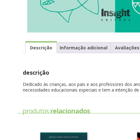
Descrição
Informação adicional
Avaliações 
descrição
Dedicado às crianças, aos pais e aos professores dos anos
necessidades educacionais especiais e tem a intenção de 
produtos
relacionados