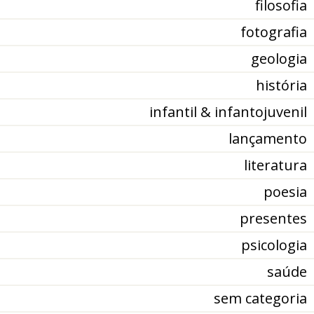
filosofia
fotografia
geologia
história
infantil & infantojuvenil
lançamento
literatura
poesia
presentes
psicologia
saúde
sem categoria