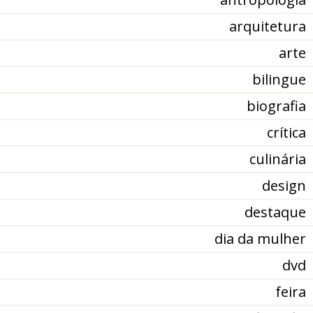
arquitetura
arte
bilingue
biografia
crítica
culinária
design
destaque
dia da mulher
dvd
feira