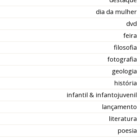
dia da mulher
dvd
feira
filosofia
fotografia
geologia
história
infantil & infantojuvenil
lançamento
literatura
poesia