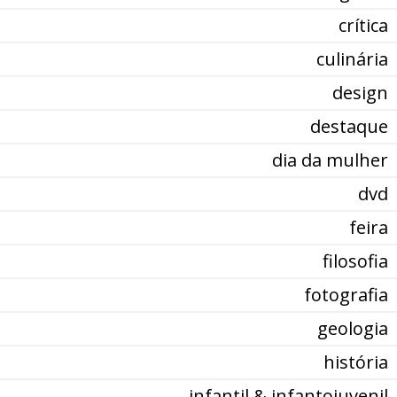
crítica
culinária
design
destaque
dia da mulher
dvd
feira
filosofia
fotografia
geologia
história
infantil & infantojuvenil