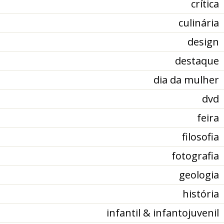
crítica
culinária
design
destaque
dia da mulher
dvd
feira
filosofia
fotografia
geologia
história
infantil & infantojuvenil