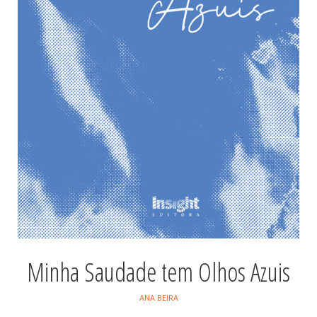
Minha Saudade tem Olhos Azuis
ANA BEIRA